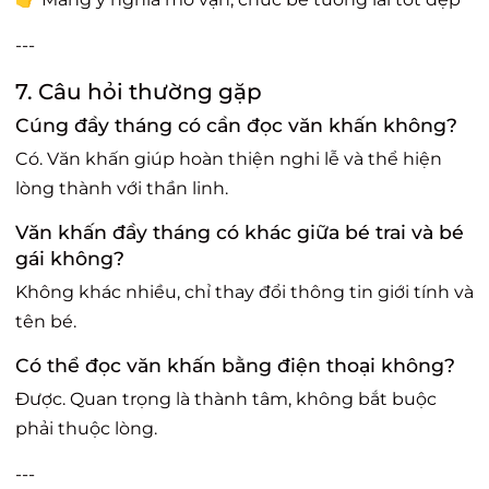
---
7. Câu hỏi thường gặp
Cúng đầy tháng có cần đọc văn khấn không?
Có. Văn khấn giúp hoàn thiện nghi lễ và thể hiện
lòng thành với thần linh.
Văn khấn đầy tháng có khác giữa bé trai và bé
gái không?
Không khác nhiều, chỉ thay đổi thông tin giới tính và
tên bé.
Có thể đọc văn khấn bằng điện thoại không?
Được. Quan trọng là thành tâm, không bắt buộc
phải thuộc lòng.
---