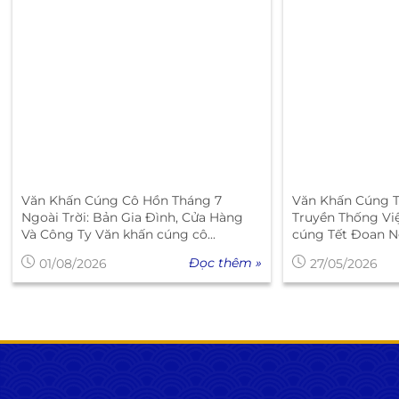
Văn Khấn Cúng Cô Hồn Tháng 7
Văn Khấn Cúng 
Ngoài Trời: Bản Gia Đình, Cửa Hàng
Truyền Thống Vi
Và Công Ty Văn khấn cúng cô...
cúng Tết Đoan Ng
Đọc thêm »
01/08/2026
27/05/2026