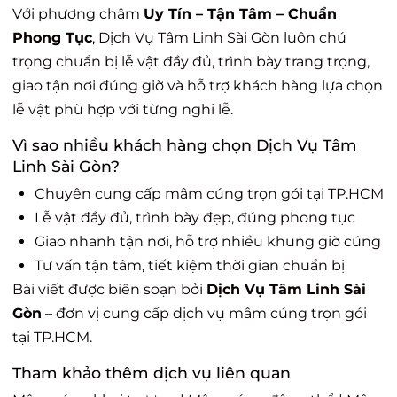
Với phương châm
Uy Tín – Tận Tâm – Chuẩn
Phong Tục
, Dịch Vụ Tâm Linh Sài Gòn luôn chú
trọng chuẩn bị lễ vật đầy đủ, trình bày trang trọng,
giao tận nơi đúng giờ và hỗ trợ khách hàng lựa chọn
lễ vật phù hợp với từng nghi lễ.
Vì sao nhiều khách hàng chọn Dịch Vụ Tâm
Linh Sài Gòn?
Chuyên cung cấp mâm cúng trọn gói tại TP.HCM
Lễ vật đầy đủ, trình bày đẹp, đúng phong tục
Giao nhanh tận nơi, hỗ trợ nhiều khung giờ cúng
Tư vấn tận tâm, tiết kiệm thời gian chuẩn bị
Bài viết được biên soạn bởi
Dịch Vụ Tâm Linh Sài
Gòn
– đơn vị cung cấp dịch vụ mâm cúng trọn gói
tại TP.HCM.
Tham khảo thêm dịch vụ liên quan