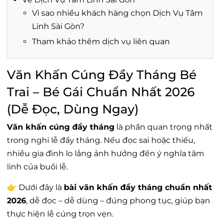
Vì sao nhiều khách hàng chọn Dịch Vụ Tâm
Linh Sài Gòn?
Tham khảo thêm dịch vụ liên quan
Văn Khấn Cúng Đầy Tháng Bé
Trai – Bé Gái Chuẩn Nhất 2026
(Dễ Đọc, Dùng Ngay)
Văn khấn cúng đầy tháng
là phần quan trọng nhất
trong nghi lễ đầy tháng. Nếu đọc sai hoặc thiếu,
nhiều gia đình lo lắng ảnh hưởng đến ý nghĩa tâm
linh của buổi lễ.
👉 Dưới đây là
bài văn khấn đầy tháng chuẩn nhất
2026
, dễ đọc – dễ dùng – đúng phong tục, giúp bạn
thực hiện lễ cúng trọn vẹn.