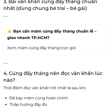
3. Bài văn khấn cúng đầy tháng chuẩn
nhất (dùng chung bé trai – bé gái)
---
👉 Bạn cần mâm cúng đầy tháng chuẩn lễ –
giao nhanh TP.HCM?
Xem mâm cúng đầy tháng trọn gói
---
4. Cúng đầy tháng nên đọc văn khấn lúc
nào?
Thời điểm đọc văn khấn tốt nhất là sau khi:
Đã bày mâm cúng hoàn chỉnh
Thắp hương đầy đủ