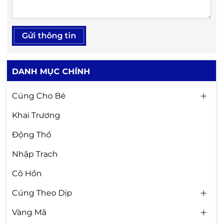
Gửi thông tin
DANH MỤC CHÍNH
Cúng Cho Bé
Khai Trương
Động Thổ
Nhập Trạch
Cô Hồn
Cúng Theo Dịp
Vàng Mã