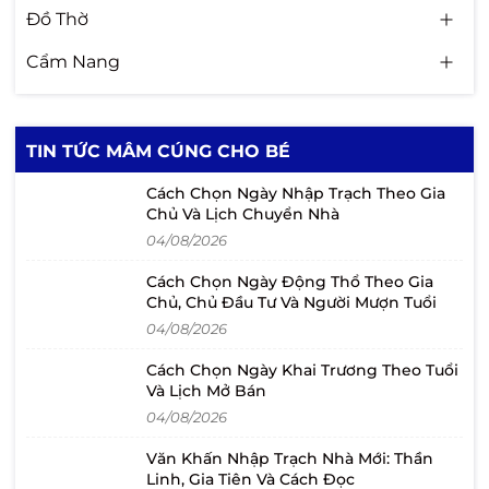
Đồ Thờ
Cẩm Nang
TIN TỨC MÂM CÚNG CHO BÉ
Cách Chọn Ngày Nhập Trạch Theo Gia
Chủ Và Lịch Chuyển Nhà
04/08/2026
Cách Chọn Ngày Động Thổ Theo Gia
Chủ, Chủ Đầu Tư Và Người Mượn Tuổi
04/08/2026
Cách Chọn Ngày Khai Trương Theo Tuổi
Và Lịch Mở Bán
04/08/2026
Văn Khấn Nhập Trạch Nhà Mới: Thần
Linh, Gia Tiên Và Cách Đọc