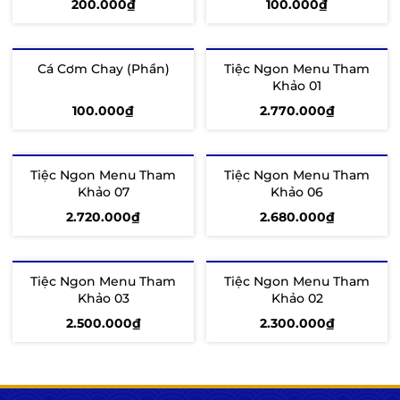
200.000₫
100.000₫
Tùy chọn
Tùy chọn
Cá Cơm Chay (Phần)
Tiệc Ngon Menu Tham
Khảo 01
100.000₫
2.770.000₫
Tùy chọn
Thêm vào giỏ
Tiệc Ngon Menu Tham
Tiệc Ngon Menu Tham
Khảo 07
Khảo 06
2.720.000₫
2.680.000₫
Thêm vào giỏ
Thêm vào giỏ
Tiệc Ngon Menu Tham
Tiệc Ngon Menu Tham
Khảo 03
Khảo 02
2.500.000₫
2.300.000₫
Thêm vào giỏ
Thêm vào giỏ