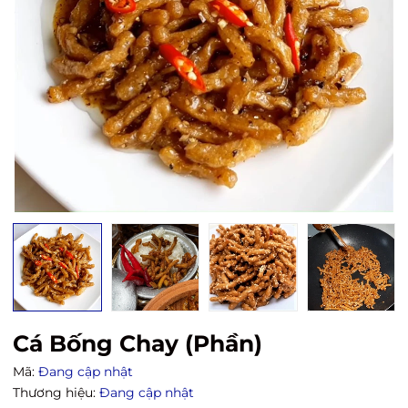
Cá Bống Chay (Phần)
Mã:
Đang cập nhật
Thương hiệu:
Đang cập nhật