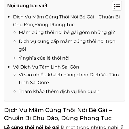
Nội dung bài viết
Dịch Vụ Mâm Cúng Thôi Nôi Bé Gái – Chuẩn Bị
Chu Đáo, Đúng Phong Tục
Mâm cúng thôi nôi bé gái gồm những gì?
Dịch vụ cung cấp mâm cúng thôi nôi trọn
gói
Ý nghĩa của lễ thôi nôi
Về Dịch Vụ Tâm Linh Sài Gòn
Vì sao nhiều khách hàng chọn Dịch Vụ Tâm
Linh Sài Gòn?
Tham khảo thêm dịch vụ liên quan
Dịch Vụ Mâm Cúng Thôi Nôi Bé Gái –
Chuẩn Bị Chu Đáo, Đúng Phong Tục
Lễ cúng thôi nôi bé gái
là một trong những nghi lễ