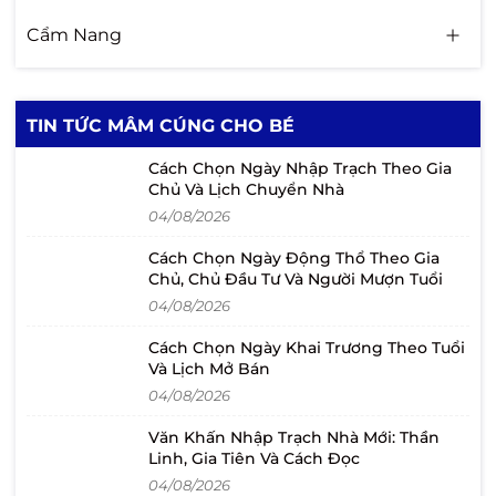
Cẩm Nang
TIN TỨC MÂM CÚNG CHO BÉ
Cách Chọn Ngày Nhập Trạch Theo Gia
Chủ Và Lịch Chuyển Nhà
04/08/2026
Cách Chọn Ngày Động Thổ Theo Gia
Chủ, Chủ Đầu Tư Và Người Mượn Tuổi
04/08/2026
Cách Chọn Ngày Khai Trương Theo Tuổi
Và Lịch Mở Bán
04/08/2026
Văn Khấn Nhập Trạch Nhà Mới: Thần
Linh, Gia Tiên Và Cách Đọc
04/08/2026