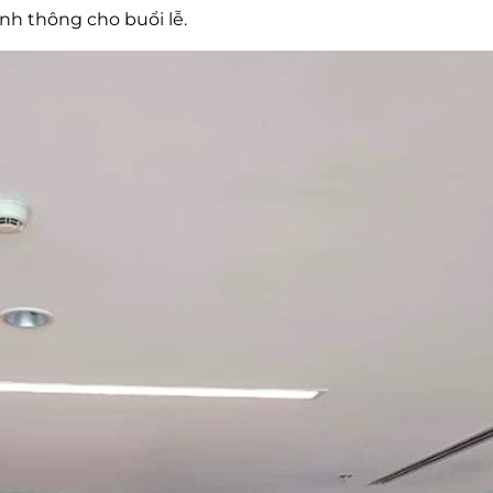
nh thông cho buổi lễ.