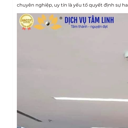
chuyên nghiệp, uy tín là yếu tố quyết định sự ha