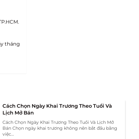
 TP.HCM.
y tháng
Cách Chọn Ngày Khai Trương Theo Tuổi Và
Lịch Mở Bán
Cách Chọn Ngày Khai Trương Theo Tuổi Và Lịch Mở
Bán Chọn ngày khai trương không nên bắt đầu bằng
việc...