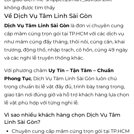
không được tìm thấy
Về Dịch Vụ Tâm Linh Sài Gòn
Dịch Vụ Tâm Linh Sài Gòn
là đơn vị chuyên cung
cấp mâm cúng trọn gói tại TP.HCM với các dịch vụ
như mâm cúng đầy tháng, thôi nôi, cúng căn, khai
trương, động thổ, nhập trạch, cô hồn, cúng 49 ngày
và các nghi lễ truyền thống khác.
Với phương châm
Uy Tín – Tận Tâm – Chuẩn
Phong Tục
, Dịch Vụ Tâm Linh Sài Gòn luôn chú
trọng chuẩn bị lễ vật đầy đủ, trình bày trang trọng,
giao tận nơi đúng giờ và hỗ trợ khách hàng lựa chọn
lễ vật phù hợp với từng nghi lễ.
Vì sao nhiều khách hàng chọn Dịch Vụ Tâm
Linh Sài Gòn?
Chuyên cung cấp mâm cúng trọn gói tại TP.HCM