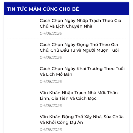
TIN TỨC MÂM CÚNG CHO BÉ
Cách Chọn Ngày Nhập Trạch Theo Gia
Chủ Và Lịch Chuyển Nhà
04/08/2026
Cách Chọn Ngày Động Thổ Theo Gia
Chủ, Chủ Đầu Tư Và Người Mượn Tuổi
04/08/2026
Cách Chọn Ngày Khai Trương Theo Tuổi
Và Lịch Mở Bán
04/08/2026
Văn Khấn Nhập Trạch Nhà Mới: Thần
Linh, Gia Tiên Và Cách Đọc
04/08/2026
Văn Khấn Động Thổ Xây Nhà, Sửa Chữa
Và Khởi Công Dự Án
04/08/2026