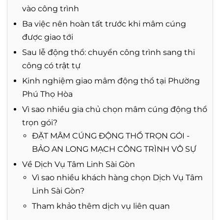
vào công trình
Ba việc nên hoàn tất trước khi mâm cúng
được giao tới
Sau lễ động thổ: chuyển công trình sang thi
công có trật tự
Kinh nghiệm giao mâm động thổ tại Phường
Phú Thọ Hòa
Vì sao nhiều gia chủ chọn mâm cúng động thổ
trọn gói?
ĐẶT MÂM CÚNG ĐỘNG THỔ TRỌN GÓI -
BẢO AN LONG MẠCH CÔNG TRÌNH VÔ SỰ
Về Dịch Vụ Tâm Linh Sài Gòn
Vì sao nhiều khách hàng chọn Dịch Vụ Tâm
Linh Sài Gòn?
Tham khảo thêm dịch vụ liên quan