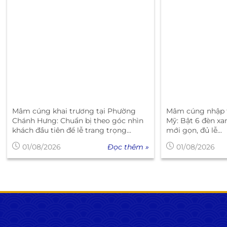
Mâm cúng khai trương tại Phường
Mâm cúng nhập t
Chánh Hưng: Chuẩn bị theo góc nhìn
Mỹ: Bật 6 đèn xa
khách đầu tiên để lễ trang trọng...
mới gọn, đủ lễ...
Đọc thêm »
01/08/2026
01/08/2026