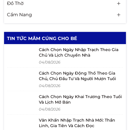
Đồ Thờ
Cẩm Nang
TIN TỨC MÂM CÚNG CHO BÉ
Cách Chọn Ngày Nhập Trạch Theo Gia
Chủ Và Lịch Chuyển Nhà
04/08/2026
Cách Chọn Ngày Động Thổ Theo Gia
Chủ, Chủ Đầu Tư Và Người Mượn Tuổi
04/08/2026
Cách Chọn Ngày Khai Trương Theo Tuổi
Và Lịch Mở Bán
04/08/2026
Văn Khấn Nhập Trạch Nhà Mới: Thần
Linh, Gia Tiên Và Cách Đọc