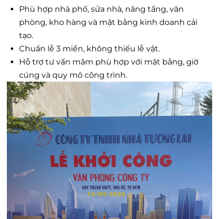
Phù hợp nhà phố, sửa nhà, nâng tầng, văn
phòng, kho hàng và mặt bằng kinh doanh cải
tạo.
Chuẩn lễ 3 miền, không thiếu lễ vật.
Hỗ trợ tư vấn mâm phù hợp với mặt bằng, giờ
cúng và quy mô công trình.