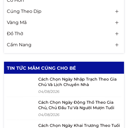
Cô Hồn
Cúng Theo Dịp
Vàng Mã
Đồ Thờ
Cẩm Nang
TIN TỨC MÂM CÚNG CHO BÉ
Cách Chọn Ngày Nhập Trạch Theo Gia
Chủ Và Lịch Chuyển Nhà
04/08/2026
Cách Chọn Ngày Động Thổ Theo Gia
Chủ, Chủ Đầu Tư Và Người Mượn Tuổi
04/08/2026
Cách Chọn Ngày Khai Trương Theo Tuổi