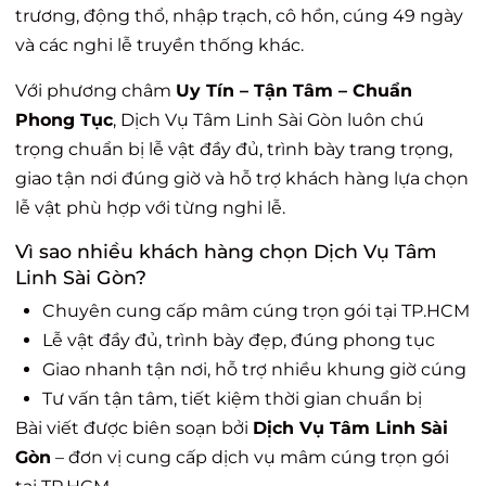
trương, động thổ, nhập trạch, cô hồn, cúng 49 ngày
và các nghi lễ truyền thống khác.
Với phương châm
Uy Tín – Tận Tâm – Chuẩn
Phong Tục
, Dịch Vụ Tâm Linh Sài Gòn luôn chú
trọng chuẩn bị lễ vật đầy đủ, trình bày trang trọng,
giao tận nơi đúng giờ và hỗ trợ khách hàng lựa chọn
lễ vật phù hợp với từng nghi lễ.
Vì sao nhiều khách hàng chọn Dịch Vụ Tâm
Linh Sài Gòn?
Chuyên cung cấp mâm cúng trọn gói tại TP.HCM
Lễ vật đầy đủ, trình bày đẹp, đúng phong tục
Giao nhanh tận nơi, hỗ trợ nhiều khung giờ cúng
Tư vấn tận tâm, tiết kiệm thời gian chuẩn bị
Bài viết được biên soạn bởi
Dịch Vụ Tâm Linh Sài
Gòn
– đơn vị cung cấp dịch vụ mâm cúng trọn gói