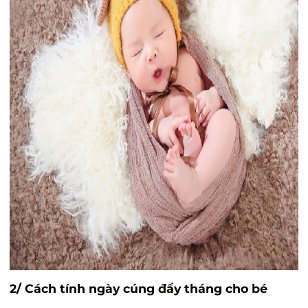
2/ Cách tính ngày cúng đầy tháng cho bé