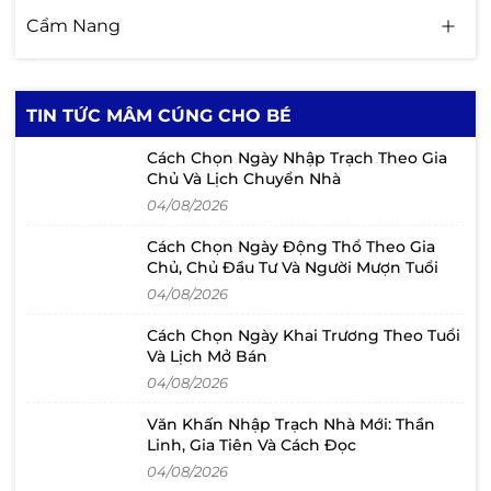
Cẩm Nang
TIN TỨC MÂM CÚNG CHO BÉ
Cách Chọn Ngày Nhập Trạch Theo Gia
Chủ Và Lịch Chuyển Nhà
04/08/2026
Cách Chọn Ngày Động Thổ Theo Gia
Chủ, Chủ Đầu Tư Và Người Mượn Tuổi
04/08/2026
Cách Chọn Ngày Khai Trương Theo Tuổi
Và Lịch Mở Bán
04/08/2026
Văn Khấn Nhập Trạch Nhà Mới: Thần
Linh, Gia Tiên Và Cách Đọc
04/08/2026