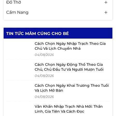
Đồ Thờ
Cẩm Nang
TIN TỨC MÂM CÚNG CHO BÉ
Cách Chọn Ngày Nhập Trạch Theo Gia
Chủ Và Lịch Chuyển Nhà
04/08/2026
Cách Chọn Ngày Động Thổ Theo Gia
Chủ, Chủ Đầu Tư Và Người Mượn Tuổi
04/08/2026
Cách Chọn Ngày Khai Trương Theo Tuổi
Và Lịch Mở Bán
04/08/2026
Văn Khấn Nhập Trạch Nhà Mới: Thần
Linh, Gia Tiên Và Cách Đọc