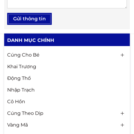
Gửi thông tin
DANH MỤC CHÍNH
Cúng Cho Bé
Khai Trương
Động Thổ
Nhập Trạch
Cô Hồn
Cúng Theo Dịp
Vàng Mã