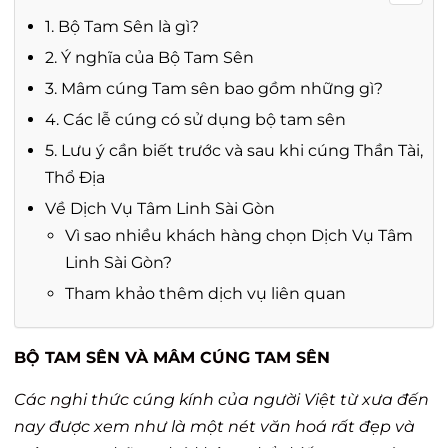
1. Bộ Tam Sên là gì?
2. Ý nghĩa của Bộ Tam Sên
3. Mâm cúng Tam sên bao gồm những gì?
4. Các lễ cúng có sử dụng bộ tam sên
5. Lưu ý cần biết trước và sau khi cúng Thần Tài,
Thổ Địa
Về Dịch Vụ Tâm Linh Sài Gòn
Vì sao nhiều khách hàng chọn Dịch Vụ Tâm
Linh Sài Gòn?
Tham khảo thêm dịch vụ liên quan
BỘ TAM SÊN VÀ MÂM CÚNG TAM SÊN
Các nghi thức cúng kính của người Việt từ xưa đến
nay được xem như là một nét văn hoá rất đẹp và