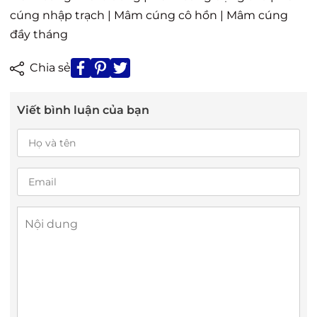
cúng nhập trạch
|
Mâm cúng cô hồn
|
Mâm cúng
đầy tháng
Chia sẻ
Viết bình luận của bạn