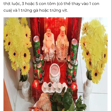
thịt luộc, 3 hoặc 5 con tôm (có thể thay vào 1 con
cua) và 1 trứng gà hoặc trứng vịt.