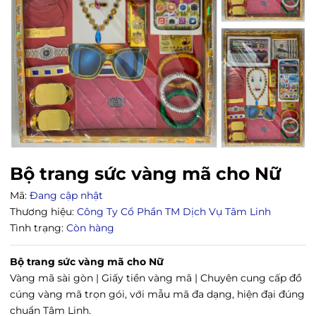
Bộ trang sức vàng mã cho Nữ
Mã:
Đang cập nhật
Thương hiệu:
Công Ty Cổ Phần TM Dịch Vụ Tâm Linh
Tình trạng:
Còn hàng
Bộ trang sức vàng mã cho Nữ
Vàng mã sài gòn | Giấy tiền vàng mã | Chuyên cung cấp đồ
cúng vàng mã trọn gói, với mẫu mã đa dạng, hiện đại đúng
chuẩn Tâm Linh.