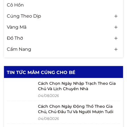
Cô Hồn
Cúng Theo Dịp
Vàng Mã
Đồ Thờ
Cẩm Nang
TIN TỨC MÂM CÚNG CHO BÉ
Cách Chọn Ngày Nhập Trạch Theo Gia
Chủ Và Lịch Chuyển Nhà
04/08/2026
Cách Chọn Ngày Động Thổ Theo Gia
Chủ, Chủ Đầu Tư Và Người Mượn Tuổi
04/08/2026