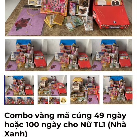
Combo vàng mã cúng 49 ngày
hoặc 100 ngày cho Nữ TL1 (Nhà
Xanh)