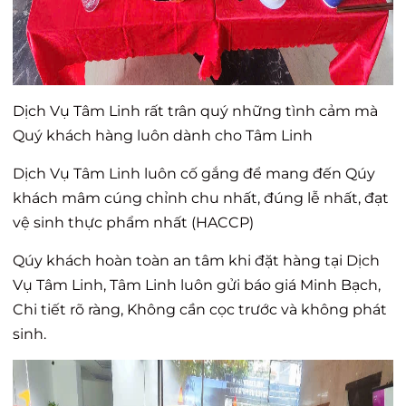
Dịch Vụ Tâm Linh rất trân quý những tình cảm mà
Quý khách hàng luôn dành cho Tâm Linh
Dịch Vụ Tâm Linh luôn cố gắng để mang đến Qúy
khách mâm cúng chỉnh chu nhất, đúng lễ nhất, đạt
vệ sinh thực phẩm nhất (HACCP)
Qúy khách hoàn toàn an tâm khi đặt hàng tại Dịch
Vụ Tâm Linh, Tâm Linh luôn gửi báo giá Minh Bạch,
Chi tiết rõ ràng, Không cần cọc trước và không phát
sinh.