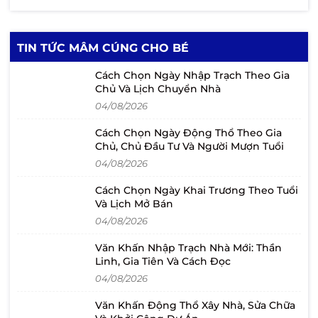
TIN TỨC MÂM CÚNG CHO BÉ
Cách Chọn Ngày Nhập Trạch Theo Gia
Chủ Và Lịch Chuyển Nhà
04/08/2026
Cách Chọn Ngày Động Thổ Theo Gia
Chủ, Chủ Đầu Tư Và Người Mượn Tuổi
04/08/2026
Cách Chọn Ngày Khai Trương Theo Tuổi
Và Lịch Mở Bán
04/08/2026
Văn Khấn Nhập Trạch Nhà Mới: Thần
Linh, Gia Tiên Và Cách Đọc
04/08/2026
Văn Khấn Động Thổ Xây Nhà, Sửa Chữa