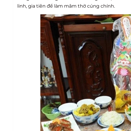
linh, gia tiên để làm mâm thờ cúng chính.