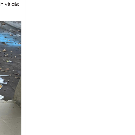
h và các