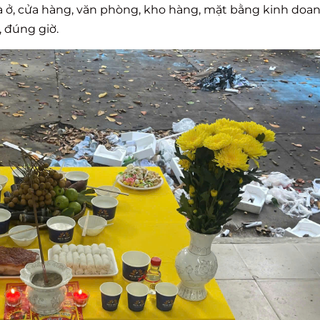
 ở, cửa hàng, văn phòng, kho hàng, mặt bằng kinh doan
, đúng giờ.