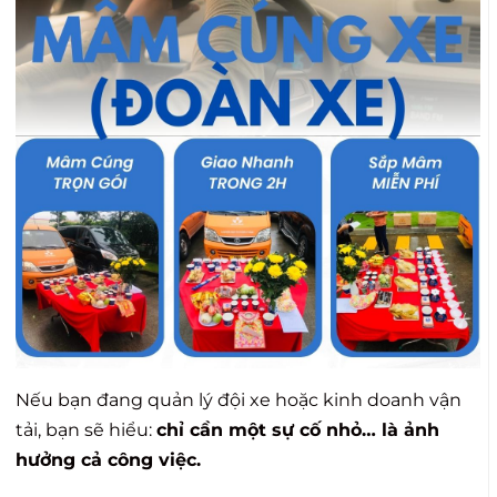
Nếu bạn đang quản lý đội xe hoặc kinh doanh vận
tải, bạn sẽ hiểu:
chỉ cần một sự cố nhỏ… là ảnh
hưởng cả công việc.