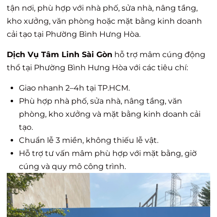
tận nơi, phù hợp với nhà phố, sửa nhà, nâng tầng,
kho xưởng, văn phòng hoặc mặt bằng kinh doanh
cải tạo tại Phường Bình Hưng Hòa.
Dịch Vụ Tâm Linh Sài Gòn
hỗ trợ mâm cúng động
thổ tại Phường Bình Hưng Hòa với các tiêu chí:
Giao nhanh 2–4h tại TP.HCM.
Phù hợp nhà phố, sửa nhà, nâng tầng, văn
phòng, kho xưởng và mặt bằng kinh doanh cải
tạo.
Chuẩn lễ 3 miền, không thiếu lễ vật.
Hỗ trợ tư vấn mâm phù hợp với mặt bằng, giờ
cúng và quy mô công trình.