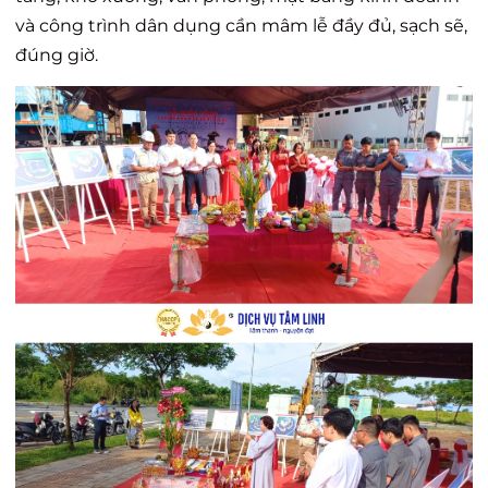
và công trình dân dụng cần mâm lễ đầy đủ, sạch sẽ,
đúng giờ.