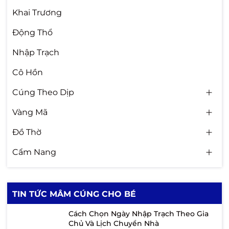
Khai Trương
Động Thổ
Nhập Trạch
Cô Hồn
Cúng Theo Dịp
Vàng Mã
Đồ Thờ
Cẩm Nang
TIN TỨC MÂM CÚNG CHO BÉ
Cách Chọn Ngày Nhập Trạch Theo Gia
Chủ Và Lịch Chuyển Nhà