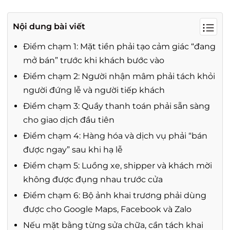
Nội dung bài viết
Điểm chạm 1: Mặt tiền phải tạo cảm giác “đang
mở bán” trước khi khách bước vào
Điểm chạm 2: Người nhận mâm phải tách khỏi
người đứng lễ và người tiếp khách
Điểm chạm 3: Quầy thanh toán phải sẵn sàng
cho giao dịch đầu tiên
Điểm chạm 4: Hàng hóa và dịch vụ phải “bán
được ngay” sau khi hạ lễ
Điểm chạm 5: Luồng xe, shipper và khách mời
không được đụng nhau trước cửa
Điểm chạm 6: Bộ ảnh khai trương phải dùng
được cho Google Maps, Facebook và Zalo
Nếu mặt bằng từng sửa chữa, cần tách khai