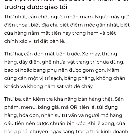
trương được giao tới
Thứ nhất, cần chốt người nhận mâm. Người này giữ
điện thoại, biết địa chỉ, biết điểm mốc gần nhất, biết
cửa hàng nằm mặt tiền hay trong hẻm và biết
chính xác vị trí đặt bàn lễ.
Thứ hai, cần dọn mặt tiền trước. Xe máy, thùng
hàng, dây điện, ghế nhựa, vật trang trí chưa dùng,
bao bì hoặc bảng phụ nên được gom gọn. Mâm
cúng cần một vị trí sạch, bằng phẳng, không chắn
khách và không nằm sát vật dễ cháy.
Thứ ba, cần kiểm tra khả năng bán hàng thật. Sản
phẩm, menu, bảng giá, mã QR, tiền lẻ, túi đựng
hàng, hóa đơn, nhân sự tư vấn và người mở hàng
đầu tiên nên được chuẩn bị trước. Khi lễ xong, cửa
hàng phải chuyển ngay sang trạng thái kinh doanh.