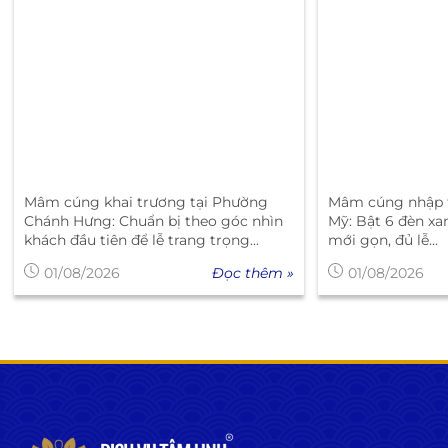
Mâm cúng khai trương tại Phường
Mâm cúng nhập t
Chánh Hưng: Chuẩn bị theo góc nhìn
Mỹ: Bật 6 đèn xa
khách đầu tiên để lễ trang trọng...
mới gọn, đủ lễ...
Đọc thêm »
01/08/2026
01/08/2026