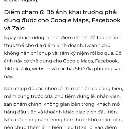
Điểm chạm 6: Bộ ảnh khai trương phải
dùng được cho Google Maps, Facebook
và Zalo
Ngày khai trương là thời điểm rất tốt để tạo bộ ảnh
thực thể cho địa điểm kinh doanh. Doanh chủ
không nên chỉ chụp vài tấm kỷ niệm rồi bỏ qua. Bộ
ảnh này có thể dùng cho Google Maps, Facebook,
TikTok, Zalo, website và các bài SEO địa phương sau
này.
Nên chụp đủ các nhóm ảnh: mặt tiền có bảng hiệu,
mâm cúng trước cửa, chủ tiệm đứng lễ, nhân viên,
sản phẩm chính, không gian bên trong, khách mở
hàng đầu tiên và khoảnh khắc giao dịch đầu tiên.
Nếu cửa hàng nằm trong hẻm hoặc khó nhận diện,
nên chụp thêm ảnh biển hiệu từ xa, lối vào, điểm