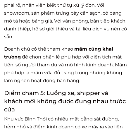
phải rõ, nhân viên biết thứ tự xử lý đơn. Với
showroom, sản phẩm trưng bày cần sạch, có bảng
mô tả hoặc bảng giá. Với văn phòng, bàn tiếp khách,
danh thiếp, hồ sơ giới thiệu và tài liệu dịch vụ nên có
sẵn.
Doanh chủ có thể tham khảo
mâm cúng khai
trương
để chọn phần lễ phù hợp với diện tích mặt
tiền, số người tham dự và mô hình kinh doanh. Mâm
phù hợp là mâm vừa đủ trang trọng nhưng không
làm nghẽn hoạt động bán hàng.
Điểm chạm 5: Luồng xe, shipper và
khách mời không được đụng nhau trước
cửa
Khu vực Bình Thới có nhiều mặt bằng sát đường,
hẻm nhỏ và điểm kinh doanh có xe máy ra vào liên