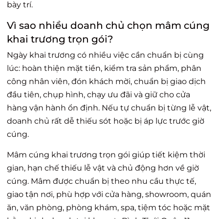
bày trí.
Vì sao nhiều doanh chủ chọn mâm cúng
khai trương trọn gói?
Ngày khai trương có nhiều việc cần chuẩn bị cùng
lúc: hoàn thiện mặt tiền, kiểm tra sản phẩm, phân
công nhân viên, đón khách mời, chuẩn bị giao dịch
đầu tiên, chụp hình, chạy ưu đãi và giữ cho cửa
hàng vận hành ổn định. Nếu tự chuẩn bị từng lễ vật,
doanh chủ rất dễ thiếu sót hoặc bị áp lực trước giờ
cúng.
Mâm cúng khai trương trọn gói giúp tiết kiệm thời
gian, hạn chế thiếu lễ vật và chủ động hơn về giờ
cúng. Mâm được chuẩn bị theo nhu cầu thực tế,
giao tận nơi, phù hợp với cửa hàng, showroom, quán
ăn, văn phòng, phòng khám, spa, tiệm tóc hoặc mặt