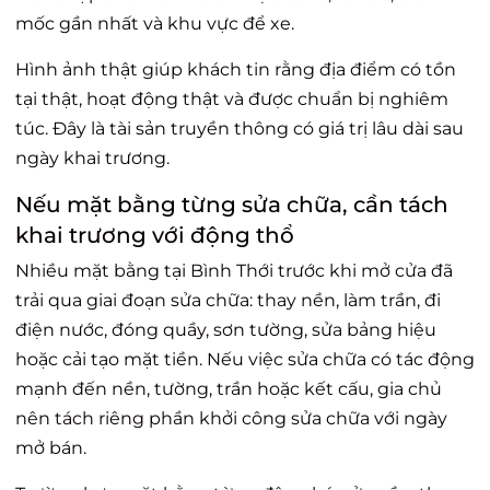
mốc gần nhất và khu vực để xe.
Hình ảnh thật giúp khách tin rằng địa điểm có tồn
tại thật, hoạt động thật và được chuẩn bị nghiêm
túc. Đây là tài sản truyền thông có giá trị lâu dài sau
ngày khai trương.
Nếu mặt bằng từng sửa chữa, cần tách
khai trương với động thổ
Nhiều mặt bằng tại Bình Thới trước khi mở cửa đã
trải qua giai đoạn sửa chữa: thay nền, làm trần, đi
điện nước, đóng quầy, sơn tường, sửa bảng hiệu
hoặc cải tạo mặt tiền. Nếu việc sửa chữa có tác động
mạnh đến nền, tường, trần hoặc kết cấu, gia chủ
nên tách riêng phần khởi công sửa chữa với ngày
mở bán.