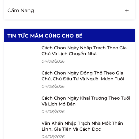
Cẩm Nang
TIN TỨC MÂM CÚNG CHO BÉ
Cách Chọn Ngày Nhập Trạch Theo Gia
Chủ Và Lịch Chuyển Nhà
04/08/2026
Cách Chọn Ngày Động Thổ Theo Gia
Chủ, Chủ Đầu Tư Và Người Mượn Tuổi
04/08/2026
Cách Chọn Ngày Khai Trương Theo Tuổi
Và Lịch Mở Bán
04/08/2026
Văn Khấn Nhập Trạch Nhà Mới: Thần
Linh, Gia Tiên Và Cách Đọc
04/08/2026