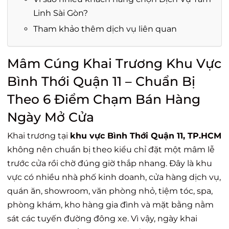
Linh Sài Gòn?
Tham khảo thêm dịch vụ liên quan
Mâm Cúng Khai Trương Khu Vực
Bình Thới Quận 11 – Chuẩn Bị
Theo 6 Điểm Chạm Bán Hàng
Ngày Mở Cửa
Khai trương tại
khu vực Bình Thới Quận 11, TP.HCM
không nên chuẩn bị theo kiểu chỉ đặt một mâm lễ
trước cửa rồi chờ đúng giờ thắp nhang. Đây là khu
vực có nhiều nhà phố kinh doanh, cửa hàng dịch vụ,
quán ăn, showroom, văn phòng nhỏ, tiệm tóc, spa,
phòng khám, kho hàng gia đình và mặt bằng nằm
sát các tuyến đường đông xe. Vì vậy, ngày khai