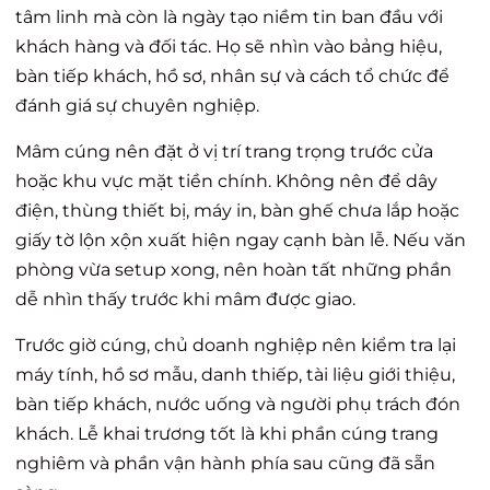
tâm linh mà còn là ngày tạo niềm tin ban đầu với
khách hàng và đối tác. Họ sẽ nhìn vào bảng hiệu,
bàn tiếp khách, hồ sơ, nhân sự và cách tổ chức để
đánh giá sự chuyên nghiệp.
Mâm cúng nên đặt ở vị trí trang trọng trước cửa
hoặc khu vực mặt tiền chính. Không nên để dây
điện, thùng thiết bị, máy in, bàn ghế chưa lắp hoặc
giấy tờ lộn xộn xuất hiện ngay cạnh bàn lễ. Nếu văn
phòng vừa setup xong, nên hoàn tất những phần
dễ nhìn thấy trước khi mâm được giao.
Trước giờ cúng, chủ doanh nghiệp nên kiểm tra lại
máy tính, hồ sơ mẫu, danh thiếp, tài liệu giới thiệu,
bàn tiếp khách, nước uống và người phụ trách đón
khách. Lễ khai trương tốt là khi phần cúng trang
nghiêm và phần vận hành phía sau cũng đã sẵn