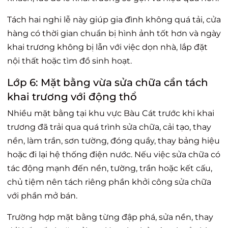
Tách hai nghi lễ này giúp gia đình không quá tải, cửa
hàng có thời gian chuẩn bị hình ảnh tốt hơn và ngày
khai trương không bị lẫn với việc dọn nhà, lắp đặt
nội thất hoặc tìm đồ sinh hoạt.
Lớp 6: Mặt bằng vừa sửa chữa cần tách
khai trương với động thổ
Nhiều mặt bằng tại khu vực Bàu Cát trước khi khai
trương đã trải qua quá trình sửa chữa, cải tạo, thay
nền, làm trần, sơn tường, đóng quầy, thay bảng hiệu
hoặc đi lại hệ thống điện nước. Nếu việc sửa chữa có
tác động mạnh đến nền, tường, trần hoặc kết cấu,
chủ tiệm nên tách riêng phần khởi công sửa chữa
với phần mở bán.
Trường hợp mặt bằng từng đập phá, sửa nền, thay