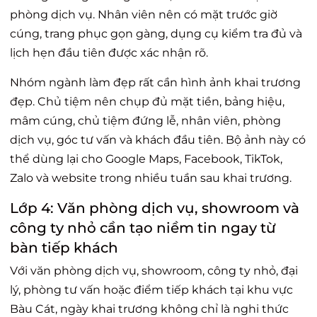
phòng dịch vụ. Nhân viên nên có mặt trước giờ
cúng, trang phục gọn gàng, dụng cụ kiểm tra đủ và
lịch hẹn đầu tiên được xác nhận rõ.
Nhóm ngành làm đẹp rất cần hình ảnh khai trương
đẹp. Chủ tiệm nên chụp đủ mặt tiền, bảng hiệu,
mâm cúng, chủ tiệm đứng lễ, nhân viên, phòng
dịch vụ, góc tư vấn và khách đầu tiên. Bộ ảnh này có
thể dùng lại cho Google Maps, Facebook, TikTok,
Zalo và website trong nhiều tuần sau khai trương.
Lớp 4: Văn phòng dịch vụ, showroom và
công ty nhỏ cần tạo niềm tin ngay từ
bàn tiếp khách
Với văn phòng dịch vụ, showroom, công ty nhỏ, đại
lý, phòng tư vấn hoặc điểm tiếp khách tại khu vực
Bàu Cát, ngày khai trương không chỉ là nghi thức