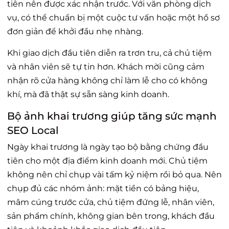
tiên nên được xác nhận trước. Với văn phòng dịch
vụ, có thể chuẩn bị một cuộc tư vấn hoặc một hồ sơ
đơn giản để khởi đầu nhẹ nhàng.
Khi giao dịch đầu tiên diễn ra trơn tru, cả chủ tiệm
và nhân viên sẽ tự tin hơn. Khách mời cũng cảm
nhận rõ cửa hàng không chỉ làm lễ cho có không
khí, mà đã thật sự sẵn sàng kinh doanh.
Bộ ảnh khai trương giúp tăng sức mạnh
SEO Local
Ngày khai trương là ngày tạo bộ bằng chứng đầu
tiên cho một địa điểm kinh doanh mới. Chủ tiệm
không nên chỉ chụp vài tấm kỷ niệm rồi bỏ qua. Nên
chụp đủ các nhóm ảnh: mặt tiền có bảng hiệu,
mâm cúng trước cửa, chủ tiệm đứng lễ, nhân viên,
sản phẩm chính, không gian bên trong, khách đầu