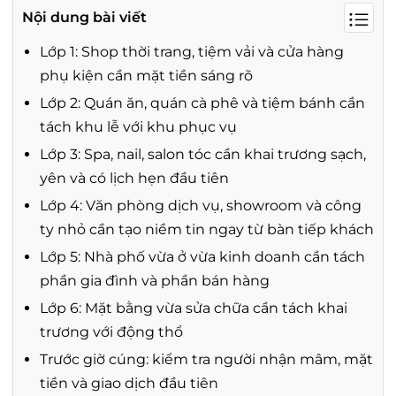
Nội dung bài viết
Lớp 1: Shop thời trang, tiệm vải và cửa hàng
phụ kiện cần mặt tiền sáng rõ
Lớp 2: Quán ăn, quán cà phê và tiệm bánh cần
tách khu lễ với khu phục vụ
Lớp 3: Spa, nail, salon tóc cần khai trương sạch,
yên và có lịch hẹn đầu tiên
Lớp 4: Văn phòng dịch vụ, showroom và công
ty nhỏ cần tạo niềm tin ngay từ bàn tiếp khách
Lớp 5: Nhà phố vừa ở vừa kinh doanh cần tách
phần gia đình và phần bán hàng
Lớp 6: Mặt bằng vừa sửa chữa cần tách khai
trương với động thổ
Trước giờ cúng: kiểm tra người nhận mâm, mặt
tiền và giao dịch đầu tiên