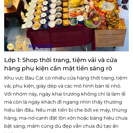
Lớp 1: Shop thời trang, tiệm vải và cửa
hàng phụ kiện cần mặt tiền sáng rõ
Khu vực Bàu Cát có nhiều cửa hàng thời trang, tiệm
vải, phụ kiện, giày dép và các mô hình bán lẻ nhỏ.
Với nhóm này, ngày khai trương không chỉ là làm lễ
mà còn là ngày khách đi ngang nhìn thấy thương
hiệu lần đầu. Nếu mặt tiền bị che bởi xe máy, thùng
hàng, ma-nơ-canh đặt lộn xộn hoặc bảng hiệu chưa
bật sáng, mâm cúng dù đẹp vẫn chưa đủ tạo ấn