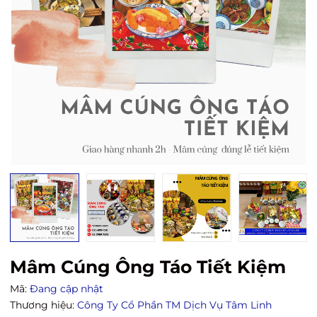
Mâm Cúng Ông Táo Tiết Kiệm
Mã:
Đang cập nhật
Thương hiệu:
Công Ty Cổ Phần TM Dịch Vụ Tâm Linh