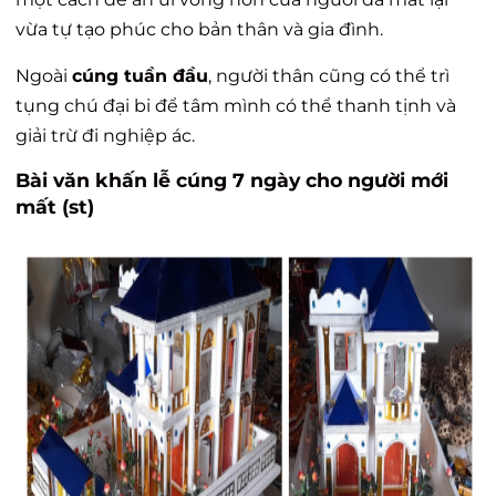
vừa tự tạo phúc cho bản thân và gia đình.
Ngoài
cúng tuần đầu
, người thân cũng có thể trì
tụng chú đại bi để tâm mình có thể thanh tịnh và
giải trừ đi nghiệp ác.
Bài văn khấn lễ cúng 7 ngày cho người mới
mất (st)