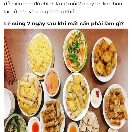
dễ hiểu hơn đó chính là cứ mỗi 7 ngày thì linh hồn
lại trở nên vô cùng thống khổ.
Lễ cúng 7 ngày sau khi mất cần phải làm gì?