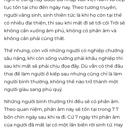
tục tồn tại cho đến ngày nay. Theo tương truyền,
người vãng sinh, sinh thiên tức là khi họ còn tại thế
có nhiều đại thiện, thì sau khi mất đi sẽ tới cõi Trời sẽ
không cần xuống âm phủ, không có phần âm và
không cần phải cúng thất.
Thế nhưng, còn với những người có nghiệp chướng
sâu nặng, khi còn sống vướng phải khẩu nghiệp thì
sau khi mất sẽ phải chịu đọa đầy. Dù vẫn có thể đầu
thai để làm người ở kiếp sau nhưng cũng chỉ là làm
người bình thường, không thể nào trở thành một
người giàu sang phú quý.
Những người bình thường thì đều sẽ có phần âm.
Theo quan niệm, phần âm này sẽ tồn tại trong 7 7
bốn chín ngày sau khi ra đi. Cứ 7 ngày thì phần âm
của người đã mất lại có một lần biến rời sinh tử. Hay