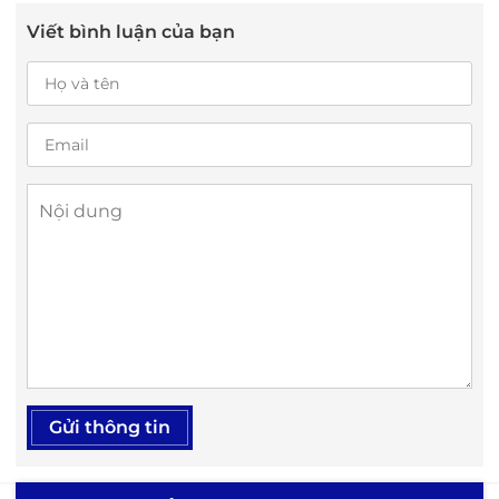
Viết bình luận của bạn
Gửi thông tin