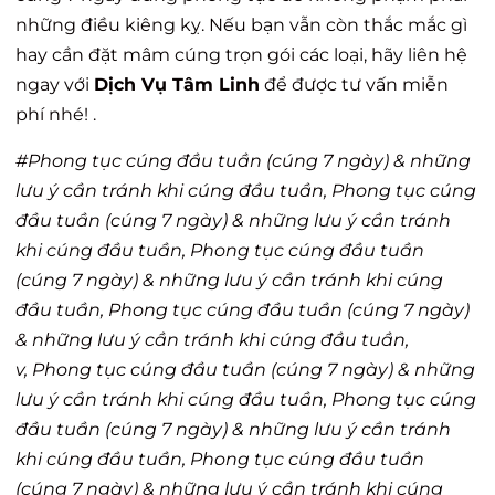
những điều kiêng kỵ. Nếu bạn vẫn còn thắc mắc gì
hay cần đặt mâm cúng trọn gói các loại, hãy liên hệ
ngay với
Dịch Vụ Tâm Linh
để được tư vấn miễn
phí nhé! .
#Phong tục cúng đầu tuần (cúng 7 ngày) & những
lưu ý cần tránh khi cúng đầu tuần, Phong tục cúng
đầu tuần (cúng 7 ngày) & những lưu ý cần tránh
khi cúng đầu tuần, Phong tục cúng đầu tuần
(cúng 7 ngày) & những lưu ý cần tránh khi cúng
đầu tuần, Phong tục cúng đầu tuần (cúng 7 ngày)
& những lưu ý cần tránh khi cúng đầu tuần,
v, Phong tục cúng đầu tuần (cúng 7 ngày) & những
lưu ý cần tránh khi cúng đầu tuần, Phong tục cúng
đầu tuần (cúng 7 ngày) & những lưu ý cần tránh
khi cúng đầu tuần, Phong tục cúng đầu tuần
(cúng 7 ngày) & những lưu ý cần tránh khi cúng