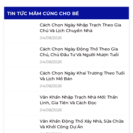
TIN TỨC MÂM CÚNG CHO BÉ
Cách Chọn Ngày Nhập Trạch Theo Gia
Chủ Và Lịch Chuyển Nhà
04/08/2026
Cách Chọn Ngày Động Thổ Theo Gia
Chủ, Chủ Đầu Tư Và Người Mượn Tuổi
04/08/2026
Cách Chọn Ngày Khai Trương Theo Tuổi
Và Lịch Mở Bán
04/08/2026
Văn Khấn Nhập Trạch Nhà Mới: Thần
Linh, Gia Tiên Và Cách Đọc
04/08/2026
Văn Khấn Động Thổ Xây Nhà, Sửa Chữa
Và Khởi Công Dự Án