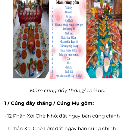
Mâm cúng dầy tháng/ Thôi nôi
1 /
Cúng đầy tháng
/ Cúng Mụ gồm:
- 12 Phần Xôi Chè Nhỏ: đặt ngay bàn cúng chính
- 1 Phần Xôi Chè Lớn: đặt ngay bàn cúng chính