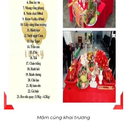
Mâm cúng khai trương