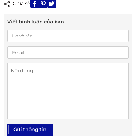
Chia sẻ
Viết bình luận của bạn
Gửi thông tin