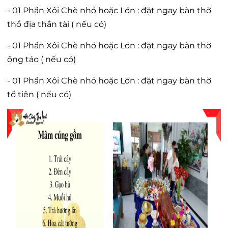
- 01 Phần Xôi Chè nhỏ hoặc Lớn : đặt ngay bàn thờ
thổ địa thần tài ( nếu có)
- 01 Phần Xôi Chè nhỏ hoặc Lớn : đặt ngay bàn thờ
ông táo ( nếu có)
- 01 Phần Xôi Chè nhỏ hoặc Lớn : đặt ngay bàn thờ
tổ tiên ( nếu có)