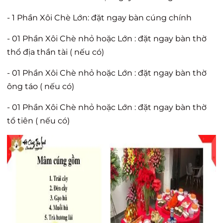
- 1 Phần Xôi Chè Lớn: đặt ngay bàn cúng chính
- 01 Phần Xôi Chè nhỏ hoặc Lớn : đặt ngay bàn thờ
thổ địa thần tài ( nếu có)
- 01 Phần Xôi Chè nhỏ hoặc Lớn : đặt ngay bàn thờ
ông táo ( nếu có)
- 01 Phần Xôi Chè nhỏ hoặc Lớn : đặt ngay bàn thờ
tổ tiên ( nếu có)