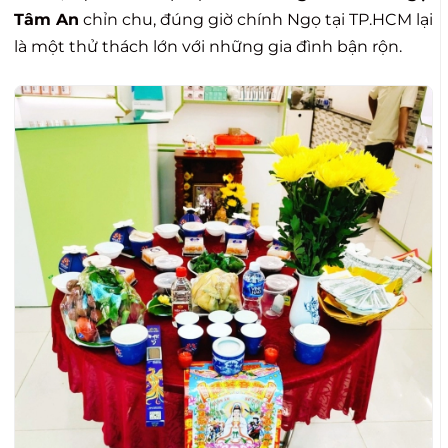
Tâm An
chỉn chu, đúng giờ chính Ngọ tại TP.HCM lại
là một thử thách lớn với những gia đình bận rộn.