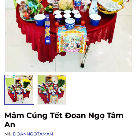
Mâm Cúng Tết Đoan Ngọ Tâm
An
Mã:
DOANNGOTAMAN